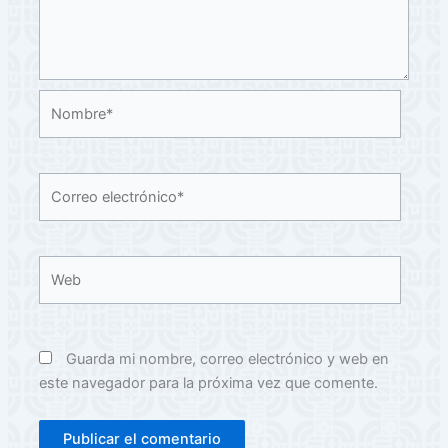
Nombre*
Correo
electrónico*
Web
Guarda mi nombre, correo electrónico y web en
este navegador para la próxima vez que comente.