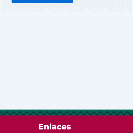
Enlaces