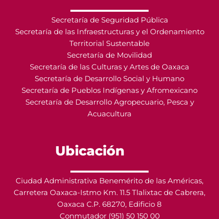
Secretaría de Seguridad Pública
Secretaría de las Infraestructuras y el Ordenamiento
Territorial Sustentable
Secretaría de Movilidad
Secretaría de las Culturas y Artes de Oaxaca
Secretaría de Desarrollo Social y Humano
Secretaría de Pueblos Indígenas y Afromexicano
Secretaría de Desarrollo Agropecuario, Pesca y
Acuacultura
Ubicación
Ciudad Administrativa Benemérito de las Américas,
Carretera Oaxaca-Istmo Km. 11.5 Tlalixtac de Cabrera,
Oaxaca C.P. 68270, Edificio 8
Conmutador (951) 50 150 00