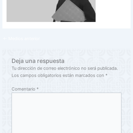
←
Medios anterior
Deja una respuesta
Tu dirección de correo electrónico no será publicada.
Los campos obligatorios están marcados con
*
Comentario
*