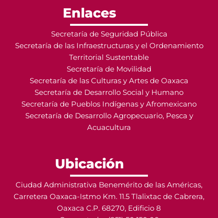
Enlaces
Secretaría de Seguridad Pública
Secretaría de las Infraestructuras y el Ordenamiento
Territorial Sustentable
Secretaría de Movilidad
Secretaría de las Culturas y Artes de Oaxaca
Secretaría de Desarrollo Social y Humano
Secretaría de Pueblos Indígenas y Afromexicano
Secretaría de Desarrollo Agropecuario, Pesca y
Acuacultura
Ubicación
Ciudad Administrativa Benemérito de las Américas,
Carretera Oaxaca-Istmo Km. 11.5 Tlalixtac de Cabrera,
Oaxaca C.P. 68270, Edificio 8