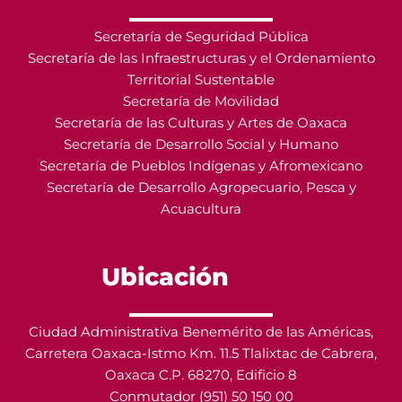
Secretaría de Seguridad Pública
Secretaría de las Infraestructuras y el Ordenamiento
Territorial Sustentable
Secretaría de Movilidad
Secretaría de las Culturas y Artes de Oaxaca
Secretaría de Desarrollo Social y Humano
Secretaría de Pueblos Indígenas y Afromexicano
Secretaría de Desarrollo Agropecuario, Pesca y
Acuacultura
Ubicación
Ciudad Administrativa Benemérito de las Américas,
Carretera Oaxaca-Istmo Km. 11.5 Tlalixtac de Cabrera,
Oaxaca C.P. 68270, Edificio 8
Conmutador (951) 50 150 00