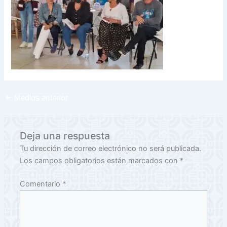
←
Medios anterior
Deja una respuesta
Tu dirección de correo electrónico no será publicada.
Los campos obligatorios están marcados con
*
Comentario
*