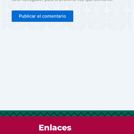
Enlaces