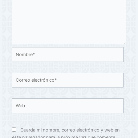
Nombre*
Correo
electrónico*
Web
Guarda mi nombre, correo electrónico y web en
este navegador para la próxima vez que comente.