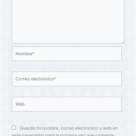
Nombre*
Correo
electrónico*
Web
Guarda mi nombre, correo electrónico y web en
este navegador para la próxima vez que comente.