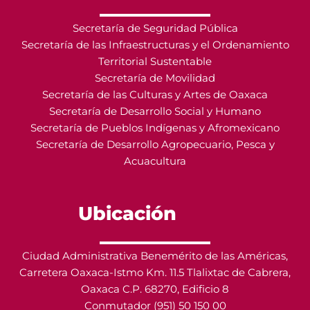
Secretaría de Seguridad Pública
Secretaría de las Infraestructuras y el Ordenamiento
Territorial Sustentable
Secretaría de Movilidad
Secretaría de las Culturas y Artes de Oaxaca
Secretaría de Desarrollo Social y Humano
Secretaría de Pueblos Indígenas y Afromexicano
Secretaría de Desarrollo Agropecuario, Pesca y
Acuacultura
Ubicación
Ciudad Administrativa Benemérito de las Américas,
Carretera Oaxaca-Istmo Km. 11.5 Tlalixtac de Cabrera,
Oaxaca C.P. 68270, Edificio 8
Conmutador (951) 50 150 00