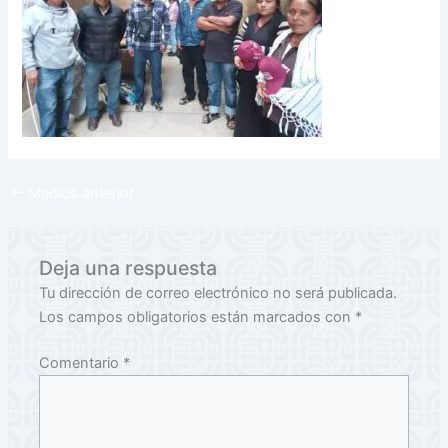
←
Medios anterior
Deja una respuesta
Tu dirección de correo electrónico no será publicada.
Los campos obligatorios están marcados con
*
Comentario
*