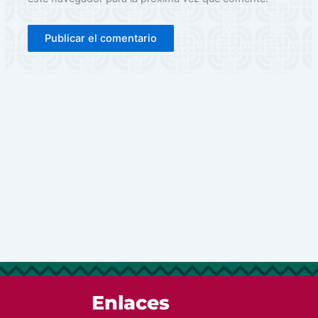
Enlaces