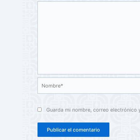
Nombre*
Guarda mi nombre, correo electrónico 