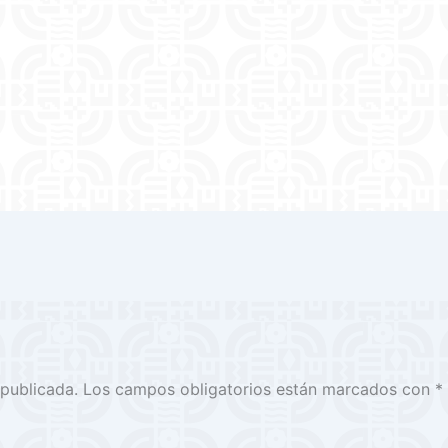
 publicada.
Los campos obligatorios están marcados con
*