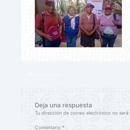
←
Medios anterior
Deja una respuesta
Tu dirección de correo electrónico no será
Comentario
*