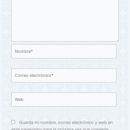
Nombre*
Correo
electrónico*
Web
Guarda mi nombre, correo electrónico y web en
este navegador para la próxima vez que comente.