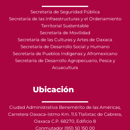
Secretaría de Seguridad Pública
Secretaría de las Infraestructuras y el Ordenamiento
Territorial Sustentable
Secretaría de Movilidad
Secretaría de las Culturas y Artes de Oaxaca
Secretaría de Desarrollo Social y Humano
Secretaría de Pueblos Indígenas y Afromexicano
Secretaría de Desarrollo Agropecuario, Pesca y
Acuacultura
Ubicación
Ciudad Administrativa Benemérito de las Américas,
Carretera Oaxaca-Istmo Km. 11.5 Tlalixtac de Cabrera,
Oaxaca C.P. 68270, Edificio 8
Conmutador (951) 50 150 00