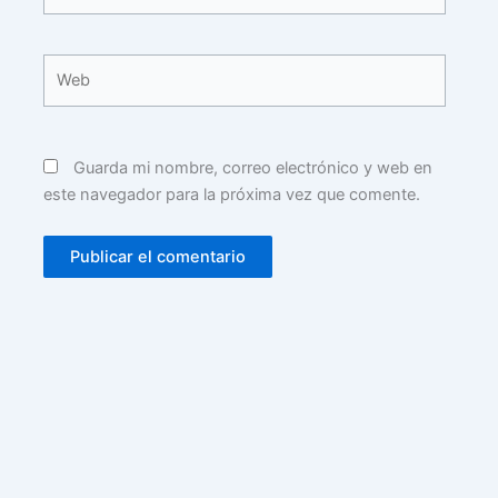
electrónico*
Web
Guarda mi nombre, correo electrónico y web en
este navegador para la próxima vez que comente.