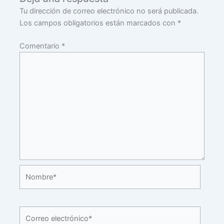
Tu dirección de correo electrónico no será publicada.
Los campos obligatorios están marcados con
*
Comentario
*
Nombre*
Correo