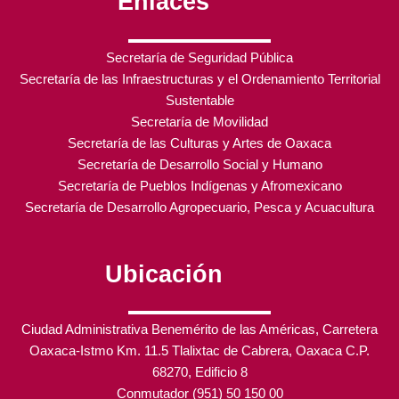
Enlaces
Secretaría de Seguridad Pública
Secretaría de las Infraestructuras y el Ordenamiento Territorial
Sustentable
Secretaría de Movilidad
Secretaría de las Culturas y Artes de Oaxaca
Secretaría de Desarrollo Social y Humano
Secretaría de Pueblos Indígenas y Afromexicano
Secretaría de Desarrollo Agropecuario, Pesca y Acuacultura
Ubicación
Ciudad Administrativa Benemérito de las Américas, Carretera
Oaxaca-Istmo Km. 11.5 Tlalixtac de Cabrera, Oaxaca C.P.
68270, Edificio 8
Conmutador (951) 50 150 00