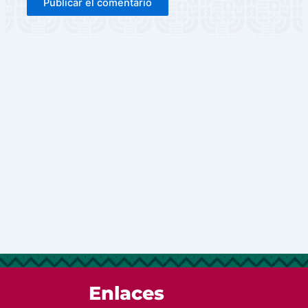
Enlaces