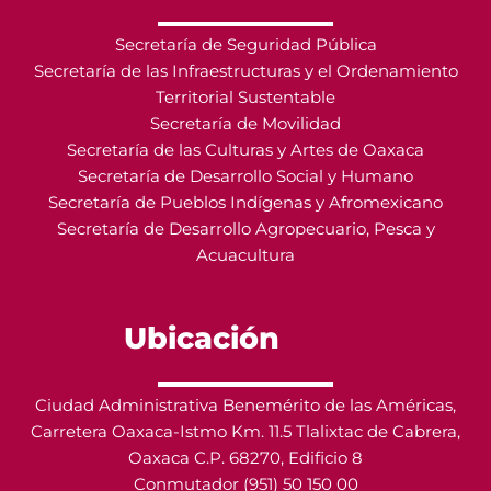
Secretaría de Seguridad Pública
Secretaría de las Infraestructuras y el Ordenamiento
Territorial Sustentable
Secretaría de Movilidad
Secretaría de las Culturas y Artes de Oaxaca
Secretaría de Desarrollo Social y Humano
Secretaría de Pueblos Indígenas y Afromexicano
Secretaría de Desarrollo Agropecuario, Pesca y
Acuacultura
Ubicación
Ciudad Administrativa Benemérito de las Américas,
Carretera Oaxaca-Istmo Km. 11.5 Tlalixtac de Cabrera,
Oaxaca C.P. 68270, Edificio 8
Conmutador (951) 50 150 00