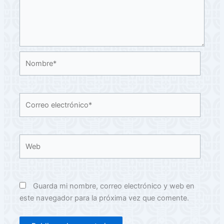
Nombre*
Correo
electrónico*
Web
Guarda mi nombre, correo electrónico y web en
este navegador para la próxima vez que comente.