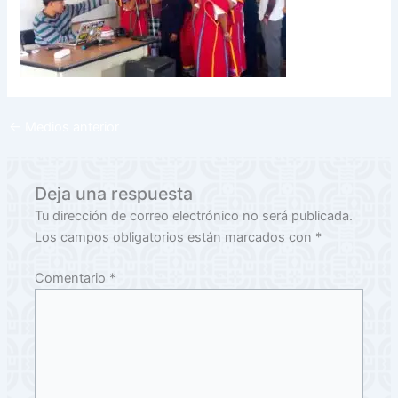
←
Medios anterior
Deja una respuesta
Tu dirección de correo electrónico no será publicada.
Los campos obligatorios están marcados con
*
Comentario
*