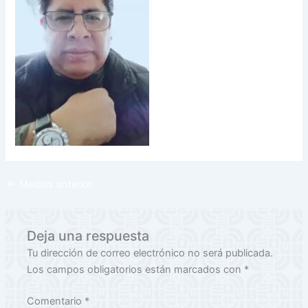
←
Medios anterior
Deja una respuesta
Tu dirección de correo electrónico no será publicada.
Los campos obligatorios están marcados con
*
Comentario
*