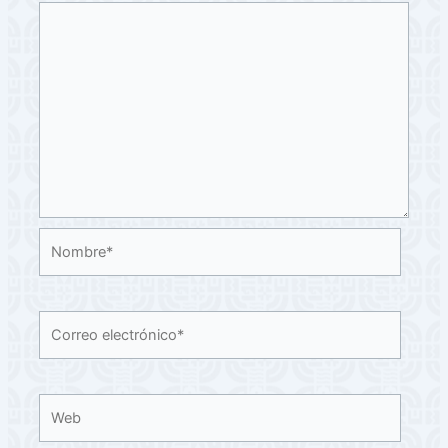
Nombre*
Correo
electrónico*
Web