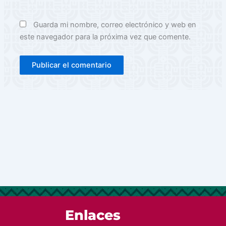
Guarda mi nombre, correo electrónico y web en
este navegador para la próxima vez que comente.
Enlaces