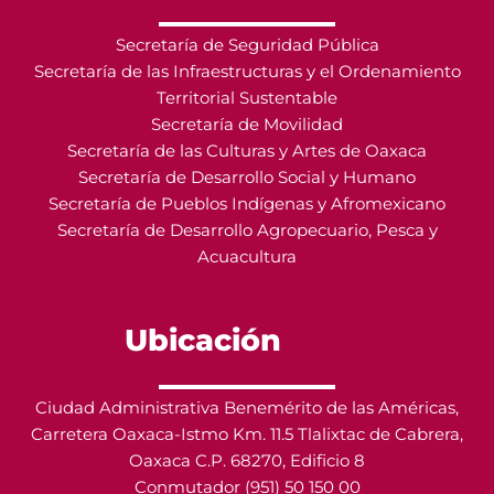
Secretaría de Seguridad Pública
Secretaría de las Infraestructuras y el Ordenamiento
Territorial Sustentable
Secretaría de Movilidad
Secretaría de las Culturas y Artes de Oaxaca
Secretaría de Desarrollo Social y Humano
Secretaría de Pueblos Indígenas y Afromexicano
Secretaría de Desarrollo Agropecuario, Pesca y
Acuacultura
Ubicación
Ciudad Administrativa Benemérito de las Américas,
Carretera Oaxaca-Istmo Km. 11.5 Tlalixtac de Cabrera,
Oaxaca C.P. 68270, Edificio 8
Conmutador (951) 50 150 00