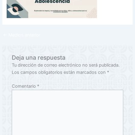
←
Medios anterior
Deja una respuesta
Tu dirección de correo electrónico no será publicada.
Los campos obligatorios están marcados con
*
Comentario
*