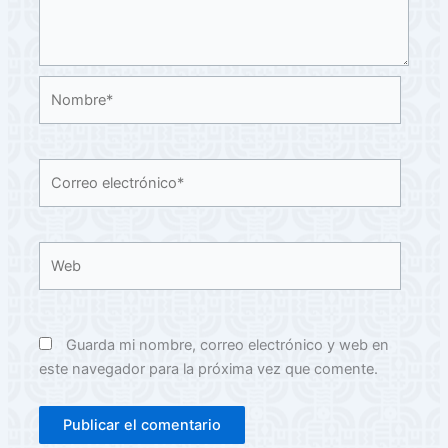
Nombre*
Correo
electrónico*
Web
Guarda mi nombre, correo electrónico y web en
este navegador para la próxima vez que comente.