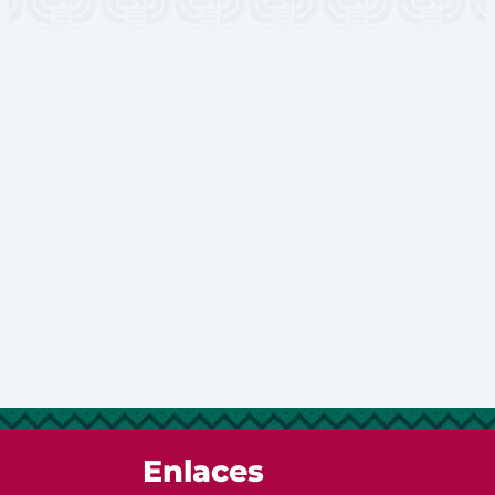
Enlaces