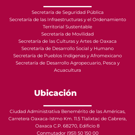
Secretaría de Seguridad Pública
Secretaría de las Infraestructuras y el Ordenamiento
Territorial Sustentable
Secretaría de Movilidad
Secretaría de las Culturas y Artes de Oaxaca
Secretaría de Desarrollo Social y Humano
Secretaría de Pueblos Indígenas y Afromexicano
Secretaría de Desarrollo Agropecuario, Pesca y
Acuacultura
Ubicación
Ciudad Administrativa Benemérito de las Américas,
Carretera Oaxaca-Istmo Km. 11.5 Tlalixtac de Cabrera,
Oaxaca C.P. 68270, Edificio 8
Conmutador (951) 50 150 00