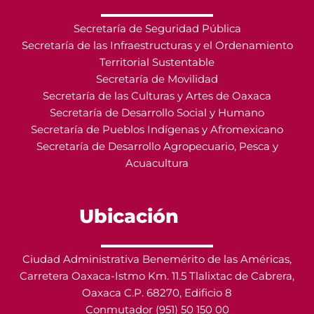
Secretaría de Seguridad Pública
Secretaría de las Infraestructuras y el Ordenamiento
Territorial Sustentable
Secretaría de Movilidad
Secretaría de las Culturas y Artes de Oaxaca
Secretaría de Desarrollo Social y Humano
Secretaría de Pueblos Indígenas y Afromexicano
Secretaría de Desarrollo Agropecuario, Pesca y
Acuacultura
Ubicación
Ciudad Administrativa Benemérito de las Américas,
Carretera Oaxaca-Istmo Km. 11.5 Tlalixtac de Cabrera,
Oaxaca C.P. 68270, Edificio 8
Conmutador (951) 50 150 00