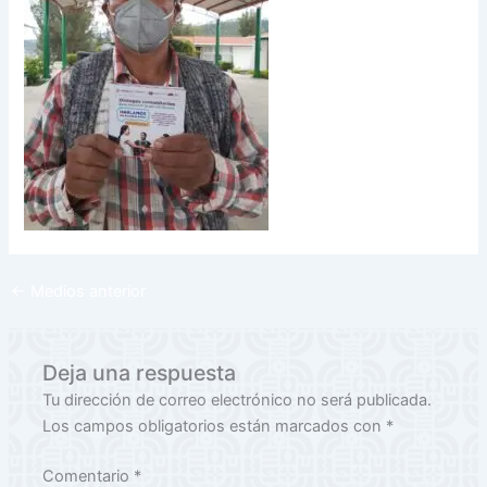
←
Medios anterior
Deja una respuesta
Tu dirección de correo electrónico no será publicada.
Los campos obligatorios están marcados con
*
Comentario
*