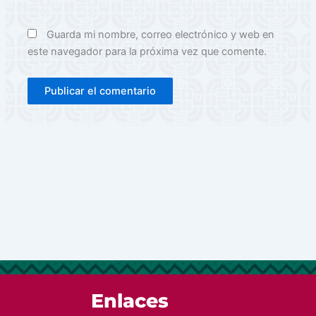
Guarda mi nombre, correo electrónico y web en
este navegador para la próxima vez que comente.
Enlaces