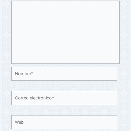
Nombre*
Correo
electrónico*
Web