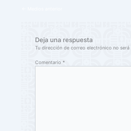
←
Medios anterior
Deja una respuesta
Tu dirección de correo electrónico no será
Comentario
*