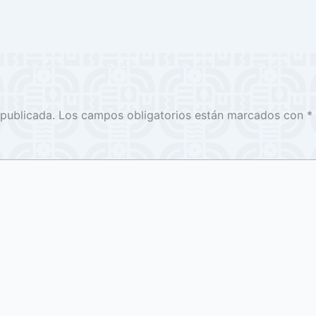
 publicada.
Los campos obligatorios están marcados con
*