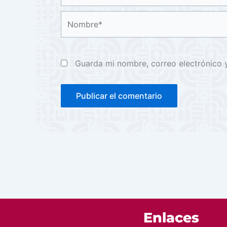
Nombre*
Guarda mi nombre, correo electrónico 
Enlaces