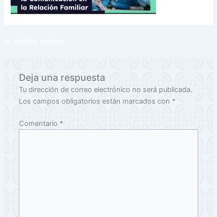
←
Medios anterior
Deja una respuesta
Tu dirección de correo electrónico no será publicada.
Los campos obligatorios están marcados con
*
Comentario
*