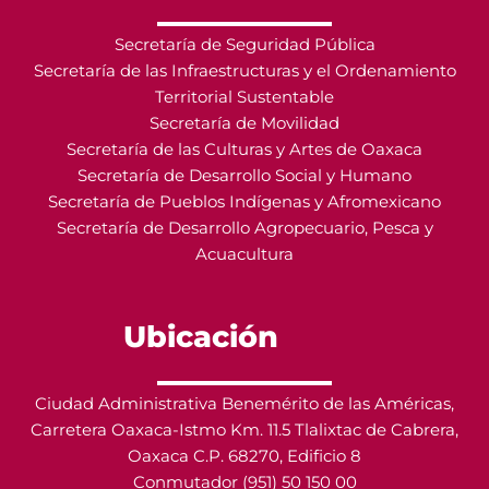
Secretaría de Seguridad Pública
Secretaría de las Infraestructuras y el Ordenamiento
Territorial Sustentable
Secretaría de Movilidad
Secretaría de las Culturas y Artes de Oaxaca
Secretaría de Desarrollo Social y Humano
Secretaría de Pueblos Indígenas y Afromexicano
Secretaría de Desarrollo Agropecuario, Pesca y
Acuacultura
Ubicación
Ciudad Administrativa Benemérito de las Américas,
Carretera Oaxaca-Istmo Km. 11.5 Tlalixtac de Cabrera,
Oaxaca C.P. 68270, Edificio 8
Conmutador (951) 50 150 00