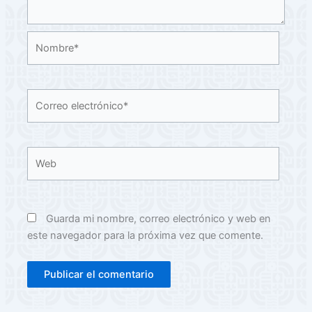
Nombre*
Correo
electrónico*
Web
Guarda mi nombre, correo electrónico y web en
este navegador para la próxima vez que comente.