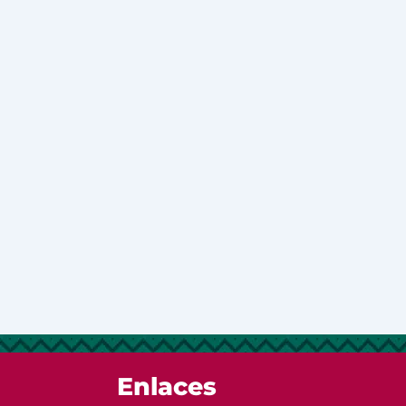
Enlaces