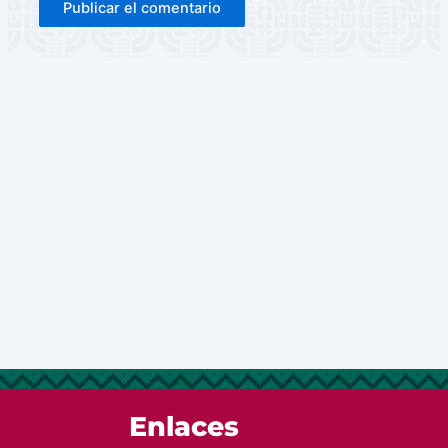
Enlaces