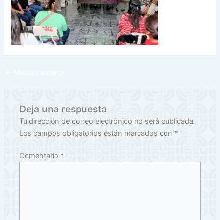
←
Medios anterior
Deja una respuesta
Tu dirección de correo electrónico no será publicada.
Los campos obligatorios están marcados con
*
Comentario
*