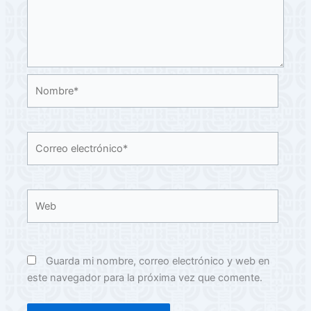
Nombre*
Correo
electrónico*
Web
Guarda mi nombre, correo electrónico y web en
este navegador para la próxima vez que comente.