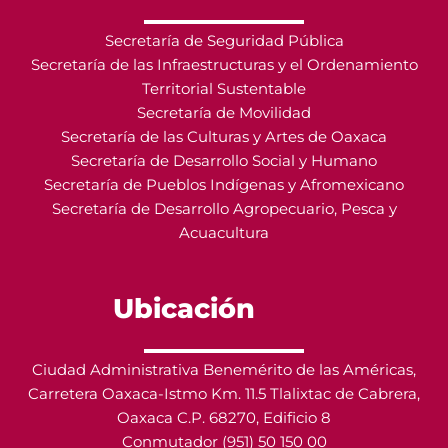
Secretaría de Seguridad Pública
Secretaría de las Infraestructuras y el Ordenamiento
Territorial Sustentable
Secretaría de Movilidad
Secretaría de las Culturas y Artes de Oaxaca
Secretaría de Desarrollo Social y Humano
Secretaría de Pueblos Indígenas y Afromexicano
Secretaría de Desarrollo Agropecuario, Pesca y
Acuacultura
Ubicación
Ciudad Administrativa Benemérito de las Américas,
Carretera Oaxaca-Istmo Km. 11.5 Tlalixtac de Cabrera,
Oaxaca C.P. 68270, Edificio 8
Conmutador (951) 50 150 00