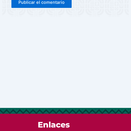
Enlaces