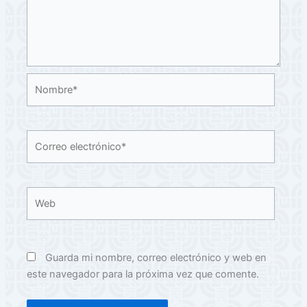
Nombre*
Correo
electrónico*
Web
Guarda mi nombre, correo electrónico y web en
este navegador para la próxima vez que comente.