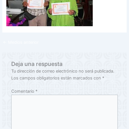
←
Medios anterior
Deja una respuesta
Tu dirección de correo electrónico no será publicada.
Los campos obligatorios están marcados con
*
Comentario
*