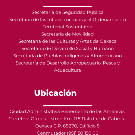
Secretaría de Seguridad Pública
Secretaría de las Infraestructuras y el Ordenamiento
Territorial Sustentable
Secretaría de Movilidad
Secretaría de las Culturas y Artes de Oaxaca
Secretaría de Desarrollo Social y Humano
Secretaría de Pueblos Indígenas y Afromexicano
Secretaría de Desarrollo Agropecuario, Pesca y
Acuacultura
Ubicación
Ciudad Administrativa Benemérito de las Américas,
Carretera Oaxaca-Istmo Km. 11.5 Tlalixtac de Cabrera,
Oaxaca C.P. 68270, Edificio 8
Conmutador (951) 50 150 00