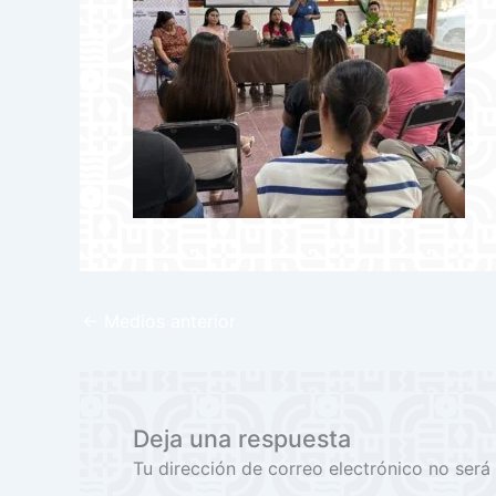
←
Medios anterior
Deja una respuesta
Tu dirección de correo electrónico no será