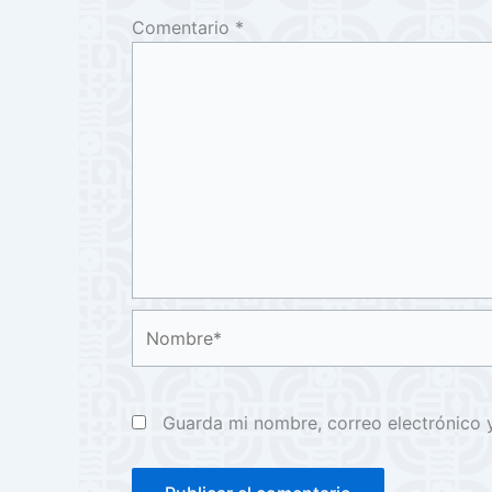
Comentario
*
Nombre*
Guarda mi nombre, correo electrónico 