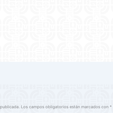
 publicada.
Los campos obligatorios están marcados con
*