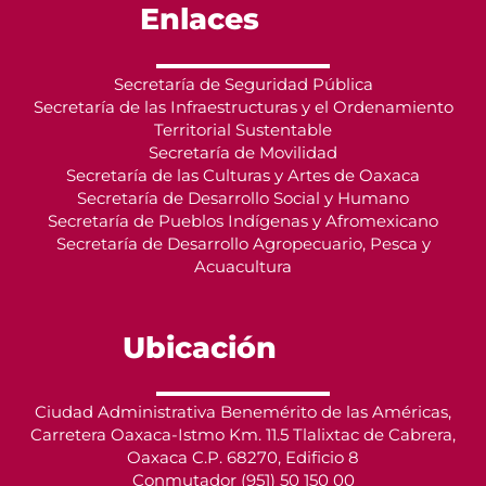
Enlaces
Secretaría de Seguridad Pública
Secretaría de las Infraestructuras y el Ordenamiento
Territorial Sustentable
Secretaría de Movilidad
Secretaría de las Culturas y Artes de Oaxaca
Secretaría de Desarrollo Social y Humano
Secretaría de Pueblos Indígenas y Afromexicano
Secretaría de Desarrollo Agropecuario, Pesca y
Acuacultura
Ubicación
Ciudad Administrativa Benemérito de las Américas,
Carretera Oaxaca-Istmo Km. 11.5 Tlalixtac de Cabrera,
Oaxaca C.P. 68270, Edificio 8
Conmutador (951) 50 150 00