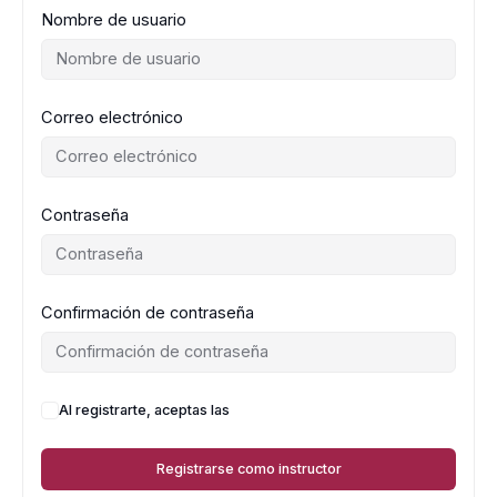
Nombre de usuario
Correo electrónico
Contraseña
Confirmación de contraseña
Al registrarte, aceptas las
Términos y condiciones
Registrarse como instructor