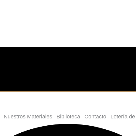
Nuestros Materiales
Biblioteca
Contacto
Lotería de